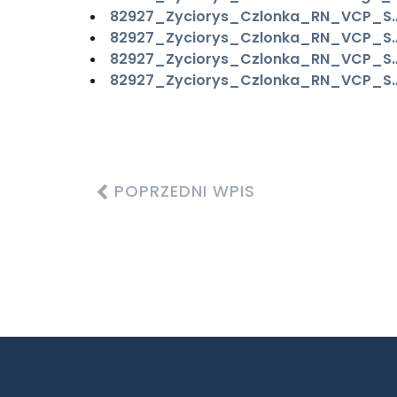
82927_Zyciorys_Czlonka_RN_VCP_S.
82927_Zyciorys_Czlonka_RN_VCP_S.A
82927_Zyciorys_Czlonka_RN_VCP_S.A
82927_Zyciorys_Czlonka_RN_VCP_S.
POPRZEDNI WPIS