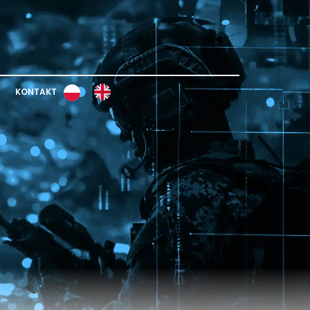
KONTAKT